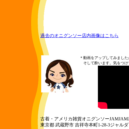
過去のオニグンソー店内画像はこちら
＊動画をアップしてみました
そして酔います。気をつけ
古着・アメリカ雑貨オニグンソーJAMJAMJ
東京都
武蔵野市
吉祥寺本町1-28-3ジャルダ