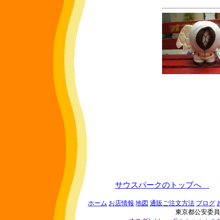
サウスパークのトップへ
ホーム
お店情報
地図
通販ご注文方法
ブログ
東京都公安委員会