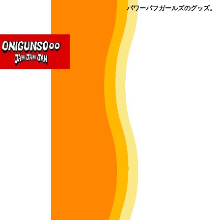
パワーパフガールズのグッズ。