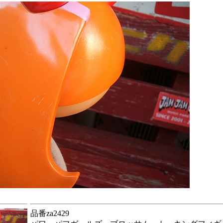
品番za2429