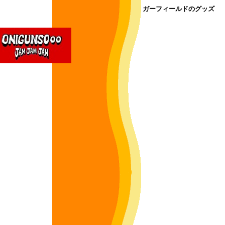
ガーフィールドのグッズ